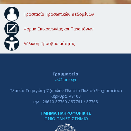
Προστασία Προσωπικών Δεδομένων
Φόρμα Επικοινωνίας και Παραπόνων
Δήλωση Προσβασιμότητας
Γραμματεία
cs@ionio.gr
Πλατεία Τσιριγώτη 7 (πρώην Πλατεία Παλιού Ψυχιατρείου)
Κέρκυρα, 49100
τηλ.: 26610 87760 / 87761 / 87763
ΤΜΗΜΑ ΠΛΗΡΟΦΟΡΙΚΗΣ
ΙΟΝΙΟ ΠΑΝΕΠΙΣΤΗΜΙΟ