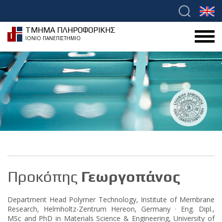
ΤΜΗΜΑ ΠΛΗΡΟΦΟΡΙΚΗΣ
ΙΟΝΙΟ ΠΑΝΕΠΙΣΤΗΜΙΟ
Προκόπης
Γεωργοπάνος
Department Head Polymer Technology, Institute of Membrane
Research, Helmholtz-Zentrum Hereon, Germany · Eng. Dipl.,
MSc and PhD in Materials Science & Engineering, University of