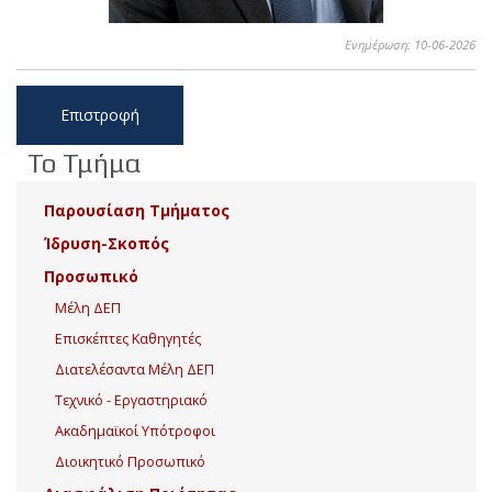
Ενημέρωση: 10-06-2026
Επιστροφή
Το Τμήμα
Παρουσίαση Τμήματος
Ίδρυση-Σκοπός
Προσωπικό
Μέλη ΔΕΠ
Επισκέπτες Καθηγητές
Διατελέσαντα Μέλη ΔΕΠ
Τεχνικό - Εργαστηριακό
Ακαδημαϊκοί Υπότροφοι
Διοικητικό Προσωπικό