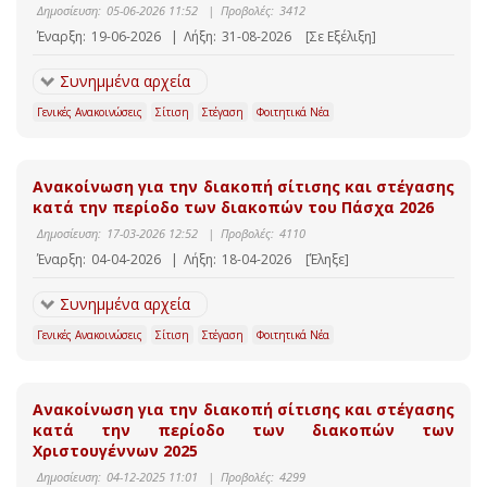
Δημοσίευση:
05-06-2026 11:52
|
Προβολές:
3412
Έναρξη:
19-06-2026
|
Λήξη:
31-08-2026
[Σε Εξέλιξη]
Συνημμένα αρχεία
Γενικές Ανακοινώσεις
Σίτιση
Στέγαση
Φοιτητικά Νέα
Ανακοίνωση για την διακοπή σίτισης και στέγασης
κατά την περίοδο των διακοπών του Πάσχα 2026
Δημοσίευση:
17-03-2026 12:52
|
Προβολές:
4110
Έναρξη:
04-04-2026
|
Λήξη:
18-04-2026
[Έληξε]
Συνημμένα αρχεία
Γενικές Ανακοινώσεις
Σίτιση
Στέγαση
Φοιτητικά Νέα
Ανακοίνωση για την διακοπή σίτισης και στέγασης
κατά την περίοδο των διακοπών των
Χριστουγέννων 2025
Δημοσίευση:
04-12-2025 11:01
|
Προβολές:
4299