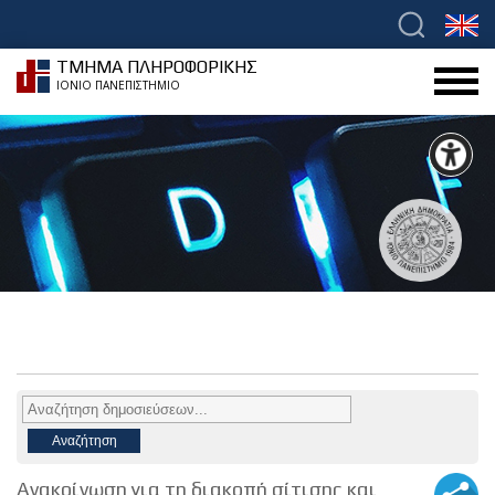
ΤΜΗΜΑ ΠΛΗΡΟΦΟΡΙΚΗΣ
ΙΟΝΙΟ ΠΑΝΕΠΙΣΤΗΜΙΟ
Ανακοίνωση για τη διακοπή σίτισης και