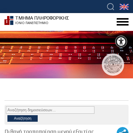
ΤΜΗΜΑ ΠΛΗΡΟΦΟΡΙΚΗΣ
ΙΟΝΙΟ ΠΑΝΕΠΙΣΤΗΜΙΟ
Πιθανή τροποποίηση μενού εξαιτίας