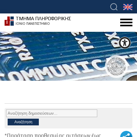
ΤΜΗΜΑ ΠΛΗΡΟΦΟΡΙΚΗΣ
ΙΟΝΙΟ ΠΑΝΕΠΙΣΤΗΜΙΟ
*Παράταση προθεσμίας αιτήσεων έως