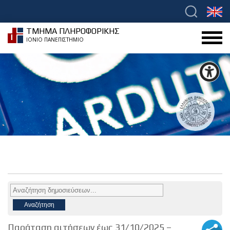
ΤΜΗΜΑ ΠΛΗΡΟΦΟΡΙΚΗΣ
ΙΟΝΙΟ ΠΑΝΕΠΙΣΤΗΜΙΟ
Παράταση αιτήσεων έως 31/10/2025 –