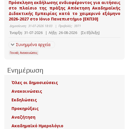
Πρόσκληση εκδήλωσης ενδιαφέροντος για αιτήσεις
στο πλαίσιο της πράξης Απόκτηση Ακαδημαϊκής
Διδακτικής Εμπειρίας κατά το χειμερινό εξάμηνο
2026-2027 στο Ιόνιο Πανεπιστήμιο [ΕΚΠ30]
Δημοσίευση:
31-07-2026 18:03
|
Προβολές:
3971
Έναρξη:
31-07-2026
|
Λήξη:
26-08-2026
[Σε Εξέλιξη]
Συνημμένα αρχεία
Γενικές Ανακοινώσεις
Ενημέρωση
Όλες οι δημοσιεύσεις
Ανακοινώσεις
Εκδηλώσεις
Προκηρύξεις
Αναζήτηση
Ακαδημαϊκό Ημερολόγιο