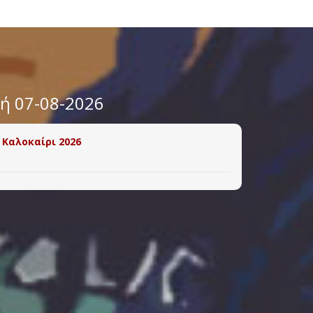
υή 07-08-2026
 Καλοκαίρι 2026