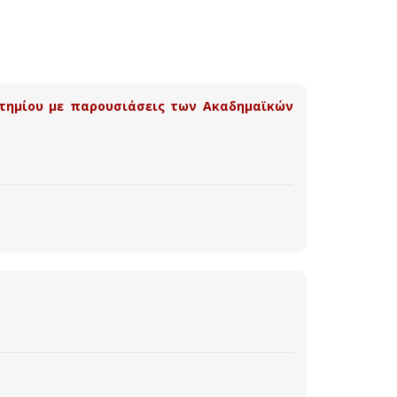
ιστημίου με παρουσιάσεις των Ακαδημαϊκών