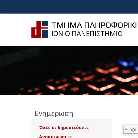
ΤΜΗΜΑ ΠΛΗΡΟΦΟΡΙΚ
ΙΟΝΙΟ ΠΑΝΕΠΙΣΤΗΜΙΟ
Ενημέρωση
Όλες οι δημοσιεύσεις
Ανακοινώσεις