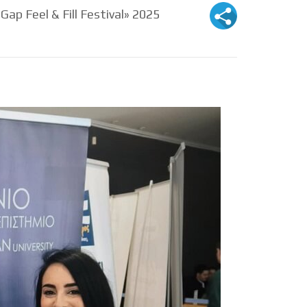
p Feel & Fill Festival» 2025