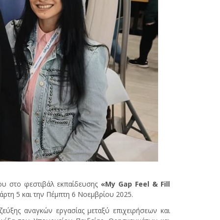
ου στο φεστιβάλ εκπαίδευσης
«My Gap Feel & Fill
ρτη 5 και την Πέμπτη 6 Νοεμβρίου 2025.
εύξης αναγκών εργασίας μεταξύ επιχειρήσεων και