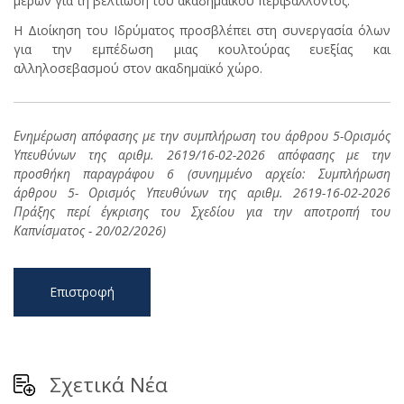
μερών για τη βελτίωση του ακαδημαϊκού περιβάλλοντος.
Η Διοίκηση του Ιδρύματος προσβλέπει στη συνεργασία όλων
για την εμπέδωση μιας κουλτούρας ευεξίας και
αλληλοσεβασμού στον ακαδημαϊκό χώρο.
Ενημέρωση απόφασης με την συμπλήρωση του άρθρου 5-Ορισμός
Υπευθύνων της αριθμ. 2619/16-02-2026 απόφασης με την
προσθήκη παραγράφου 6 (συνημμένο αρχείο: Συμπλήρωση
άρθρου 5- Ορισμός Υπευθύνων της αριθμ. 2619-16-02-2026
Πράξης περί έγκρισης του Σχεδίου για την αποτροπή του
Καπνίσματος - 20/02/2026)
Επιστροφή
Σχετικά Νέα