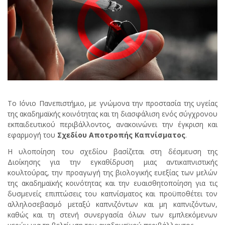
Το Ιόνιο Πανεπιστήμιο, με γνώμονα την προστασία της υγείας
της ακαδημαϊκής κοινότητας και τη διασφάλιση ενός σύγχρονου
εκπαιδευτικού περιβάλλοντος, ανακοινώνει την έγκριση και
εφαρμογή του
Σχεδίου Αποτροπής Καπνίσματος
.
Η υλοποίηση του σχεδίου βασίζεται στη δέσμευση της
Διοίκησης για την εγκαθίδρυση μιας αντικαπνιστικής
κουλτούρας, την προαγωγή της βιολογικής ευεξίας των μελών
της ακαδημαϊκής κοινότητας και την ευαισθητοποίηση για τις
δυσμενείς επιπτώσεις του καπνίσματος και προϋποθέτει τον
αλληλοσεβασμό μεταξύ καπνιζόντων και μη καπνιζόντων,
καθώς και τη στενή συνεργασία όλων των εμπλεκόμενων