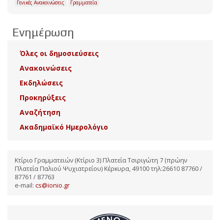
Γενικές Ανακοινώσεις
Γραμματεία
Ενημέρωση
Όλες οι δημοσιεύσεις
Ανακοινώσεις
Εκδηλώσεις
Προκηρύξεις
Αναζήτηση
Ακαδημαϊκό Ημερολόγιο
Κτίριο Γραμματειών (Κτίριο 3) Πλατεία Τσιριγώτη 7 (πρώην
Πλατεία Παλιού Ψυχιατρείου) Κέρκυρα, 49100 τηλ:26610 87760 /
87761 / 87763
e-mail:
cs@ionio.gr