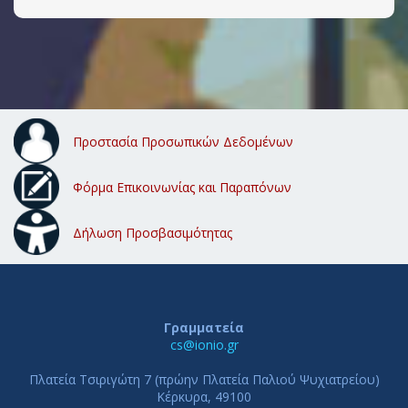
Προστασία Προσωπικών Δεδομένων
Φόρμα Επικοινωνίας και Παραπόνων
Δήλωση Προσβασιμότητας
Γραμματεία
cs@ionio.gr
Πλατεία Τσιριγώτη 7 (πρώην Πλατεία Παλιού Ψυχιατρείου)
Κέρκυρα, 49100