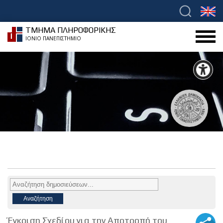
ΤΜΗΜΑ ΠΛΗΡΟΦΟΡΙΚΗΣ
ΙΟΝΙΟ ΠΑΝΕΠΙΣΤΗΜΙΟ
Έγκριση Σχεδίου για την Αποτροπή του