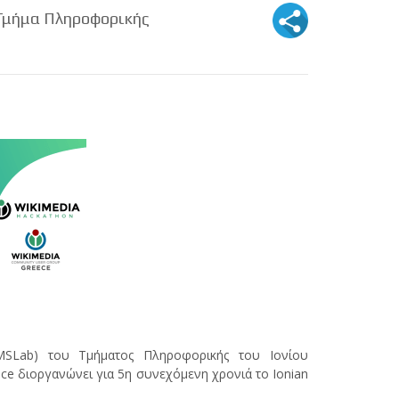
, Τμήμα Πληροφορικής
MSLab) του Τμήματος Πληροφορικής του Ιονίου
ce διοργανώνει για 5η συνεχόμενη χρονιά το Ionian