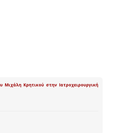
υ Μιχάλη Κρητικού στην Ιατροχειρουργική