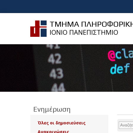
ΤΜΗΜΑ ΠΛΗΡΟΦΟΡΙΚ
ΙΟΝΙΟ ΠΑΝΕΠΙΣΤΗΜΙΟ
Ενημέρωση
Όλες οι δημοσιεύσεις
Ανακοινώσεις