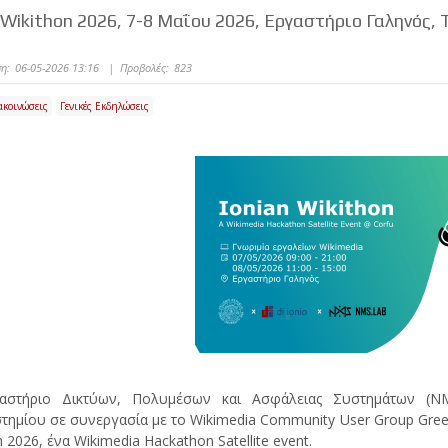
 Wikithon 2026, 7-8 Μαΐου 2026, Εργαστήριο Γαληνός
η:
06-05-2026 13:16
|
Προβολές:
823
ακοινώσεις
Γενικές Εκδηλώσεις
αστήριο Δικτύων, Πολυμέσων και Ασφάλειας Συστημάτων (N
τημίου σε συνεργασία με το Wikimedia Community User Group Gree
 2026, ένα Wikimedia Hackathon Satellite event.