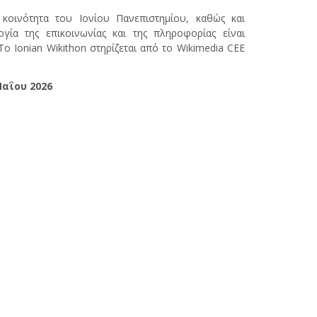
κοινότητα του Ιονίου Πανεπιστημίου, καθώς και
ογία της επικοινωνίας και της πληροφορίας είναι
ο Ionian Wikithon στηρίζεται από το Wikimedia CEE
Μαΐου 2026