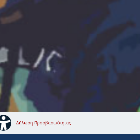
Δήλωση Προσβασιμότητας