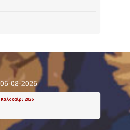
 06-08-2026
 Καλοκαίρι 2026