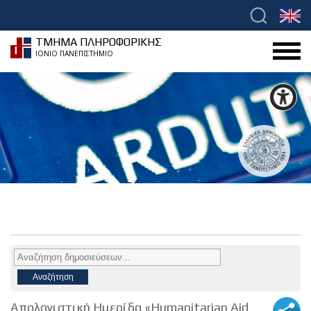
ΤΜΗΜΑ ΠΛΗΡΟΦΟΡΙΚΗΣ
ΙΟΝΙΟ ΠΑΝΕΠΙΣΤΗΜΙΟ
Απολογιστική Ημερίδα «Humanitarian Aid