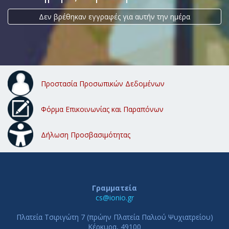
Δεν βρέθηκαν εγγραφές για αυτήν την ημέρα
Προστασία Προσωπικών Δεδομένων
Φόρμα Επικοινωνίας και Παραπόνων
Δήλωση Προσβασιμότητας
Γραμματεία
cs@ionio.gr
Πλατεία Τσιριγώτη 7 (πρώην Πλατεία Παλιού Ψυχιατρείου)
Κέρκυρα, 49100