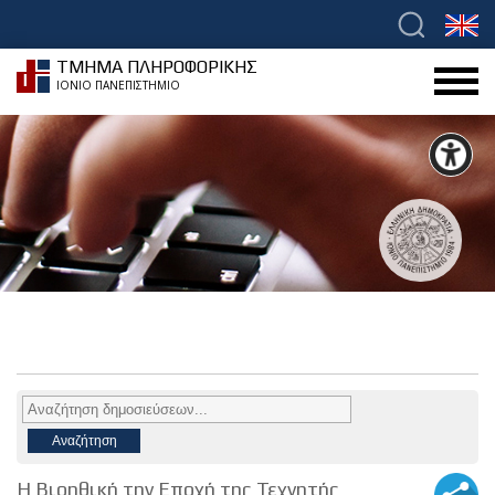
ΤΜΗΜΑ ΠΛΗΡΟΦΟΡΙΚΗΣ
ΙΟΝΙΟ ΠΑΝΕΠΙΣΤΗΜΙΟ
Η Βιοηθική την Εποχή της Τεχνητής