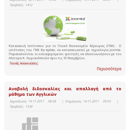
Προβολές:
1412
Κατασκευή Ιστότοπου για το Γενικό Νοσοκομείο Κέρκυρας (ΓΝΚ) . Ο
ιστότοπος του ΓΝΚ θα πρέπει να κατασκευαστεί με τεχνολογία Joomla.
Παρακαλούνται οι ενδιαφερόμενοι φοιτητές να επικοινωνήσουν με τον
Λέκτορα Κ. Χωριανόπουλο πριν τις 10 Νοεμβρίου.
Γενικές Ανακοινώσεις
Περισσότερα
Αναβολή διδασκαλίας και απαλλαγή από το
μάθημα των Αγγλικών
Δημοσίευση:
14-11-2011 08:58
|
Ενημέρωση:
14-11-2011 09:03
|
Προβολές:
1338