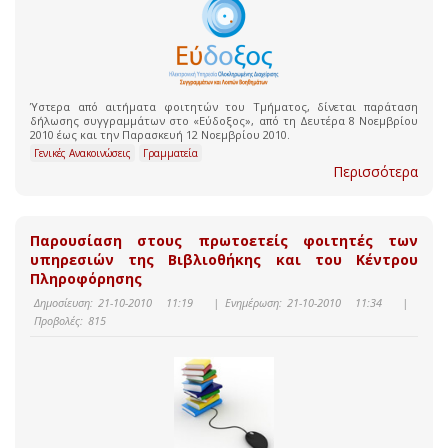
Ύστερα από αιτήματα φοιτητών του Τμήματος, δίνεται παράταση
δήλωσης συγγραμμάτων στο «Εύδοξος», από τη Δευτέρα 8 Νοεμβρίου
2010 έως και την Παρασκευή 12 Νοεμβρίου 2010.
Γενικές Ανακοινώσεις
Γραμματεία
Περισσότερα
Παρουσίαση στους πρωτοετείς φοιτητές των
υπηρεσιών της Βιβλιοθήκης και του Κέντρου
Πληροφόρησης
Δημοσίευση:
21-10-2010 11:19
|
Ενημέρωση:
21-10-2010 11:34
|
Προβολές:
815