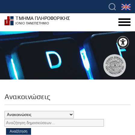
ΤΜΗΜΑ ΠΛΗΡΟΦΟΡΙΚΗΣ
ΙΟΝΙΟ ΠΑΝΕΠΙΣΤΗΜΙΟ
Ανακοινώσεις