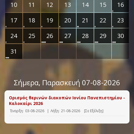
10
11
12
13
14
15
16
17
18
19
20
21
22
23
24
25
26
27
28
29
30
31
Σήμερα
, Παρασκευή 07-08-2026
Ορισμός θερινών διακοπών Ιονίου Πανεπιστημίου -
Καλοκαίρι 2026
Έναρξη:
03-08-2026
|
Λήξη:
21-08-2026
[Σε Εξέλιξη]