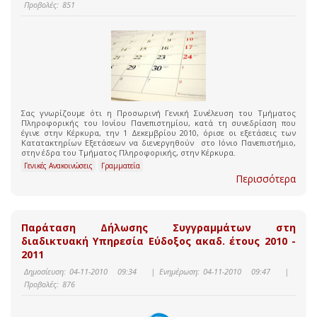
Προβολές:
851
Σας γνωρίζουμε ότι η Προσωρινή Γενική Συνέλευση του Τμήματος
Πληροφορικής του Ιονίου Πανεπιστημίου, κατά τη συνεδρίαση που
έγινε στην Κέρκυρα, την 1 Δεκεμβρίου 2010, όρισε οι εξετάσεις των
Κατατακτηρίων Εξετάσεων να διενεργηθούν στο Ιόνιο Πανεπιστήμιο,
στην έδρα του Τμήματος Πληροφορικής, στην Κέρκυρα.
Γενικές Ανακοινώσεις
Γραμματεία
Περισσότερα
Παράταση Δήλωσης Συγγραμμάτων στη
διαδικτυακή Υπηρεσία Εύδοξος ακαδ. έτους 2010 -
2011
Δημοσίευση:
04-11-2010 09:34
|
Ενημέρωση:
04-11-2010 09:47
|
Προβολές:
876