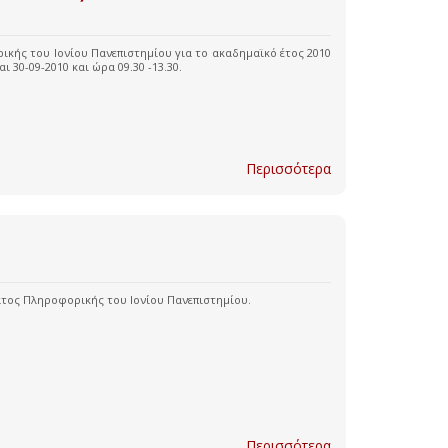
κής του Ιονίου Πανεπιστημίου για το ακαδημαϊκό έτος 2010
 30-09-2010 και ώρα 09.30 -13.30.
Περισσότερα
τος Πληροφορικής του Ιονίου Πανεπιστημίου.
Περισσότερα