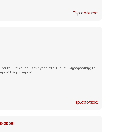
Περισσότερα
μίδα του Επίκουρου Καθηγητή στο Τμήμα Πληροφορικής του
τισμική Πληροφορική
Περισσότερα
8-2009