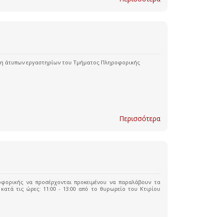
ήκη άτυπων εργαστηρίων του Τμήματος Πληροφορικής
Περισσότερα
φορικής να προσέρχονται προκειμένου να παραλάβουν τα
κατά τις ώρες: 11:00 - 13:00 από το θυρωρείο του Κτιρίου