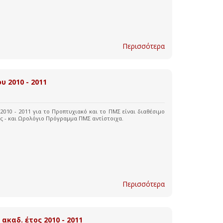
Περισσότερα
 2010 - 2011
2010 - 2011 για το Προπτυχιακό και το ΠΜΣ είναι διαθέσιμο
ς - και Ωρολόγιο Πρόγραμμα ΠΜΣ αντίστοιχα.
Περισσότερα
καδ. έτος 2010 - 2011