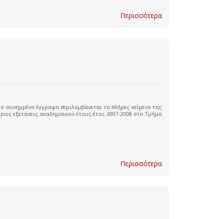
Περισσότερα
ο συνημμένο έγγραφο περιλαμβάνεται το πλήρες κείμενο της
ήριες εξετάσεις ακαδημαϊκού έτους έτος 2007-2008 στο Τμήμα
Περισσότερα