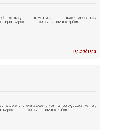
ικός κατάλογος προτεινόμενων προς επιλογή διδακτικών
ο Τμήμα Πληροφορικής του Ιονίου Πανεπιστημίου.
Περισσότερα
ς κείμενο της ανακοίνωσης για τις μετεγγραφές και τις
α Πληροφορικής του Ιονίου Πανεπιστημίου.