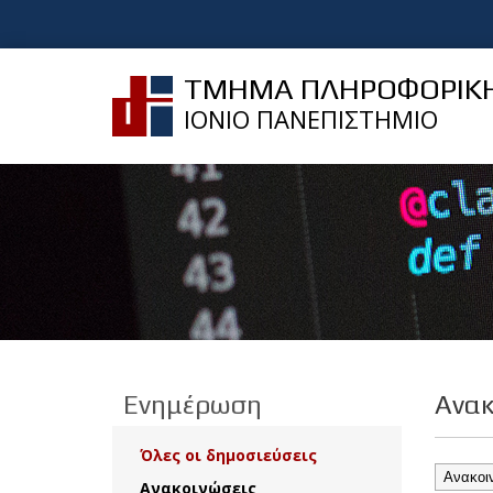
ΤΜΗΜΑ ΠΛΗΡΟΦΟΡΙΚ
ΙΟΝΙΟ ΠΑΝΕΠΙΣΤΗΜΙΟ
Ενημέρωση
Ανακ
Όλες οι δημοσιεύσεις
Ανακοινώσεις