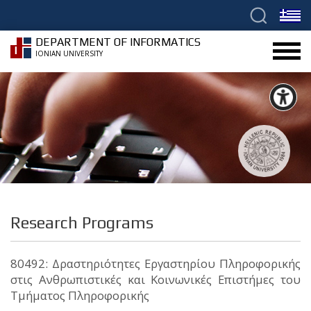
DEPARTMENT OF INFORMATICS
IONIAN UNIVERSITY
Research Programs
80492: Δραστηριότητες Εργαστηρίου Πληροφορικής
στις Ανθρωπιστικές και Κοινωνικές Επιστήμες του
Τμήματος Πληροφορικής