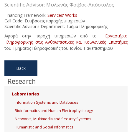
Scientific Advisor: Μυλωνάς Φοίβος-Απόστολος
Financing Framework:
Services' Works
Call Code: Συμβάσεις παροχής υπηρεσιών
Scientific Advisor's Department: Τμήμα Πληροφορικής
Αφορά στην παροχή υπηρεσιών από το
Εργαστήριο
Πληροφορικής στις Ανθρωπιστικές και Κοινωνικές Επιστήμες
του Τμήματος Πληροφορικής του Ιονίου Πανεπιστημίου
Back
Research
Laboratories
Information Systems and Databases
Bioinformatics and Human Electrophysiology
Networks, Multimedia and Security Systems
Humanistic and Social Informatics