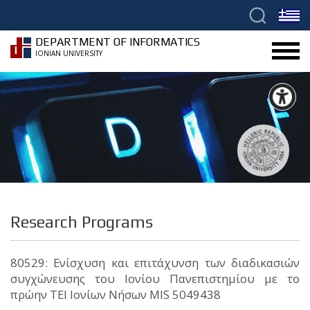
DEPARTMENT OF INFORMATICS
IONIAN UNIVERSITY
Research Programs
80529: Ενίσχυση και επιτάχυνση των διαδικασιών
συγχώνευσης του Ιονίου Πανεπιστημίου με το
πρώην ΤΕΙ Ιονίων Νήσων MIS 5049438