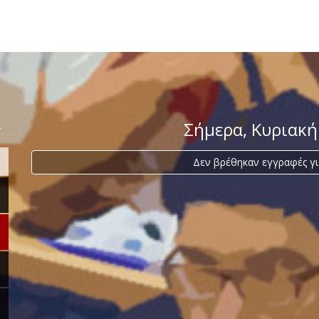
>
Σήμερα
, Κυριακ
Δεν βρέθηκαν εγγραφές γι