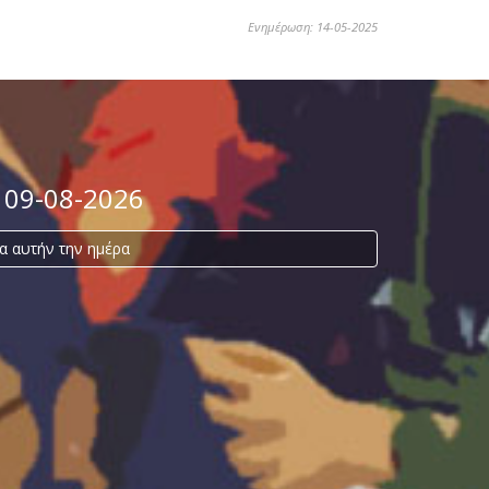
Ενημέρωση: 14-05-2025
ή 09-08-2026
α αυτήν την ημέρα