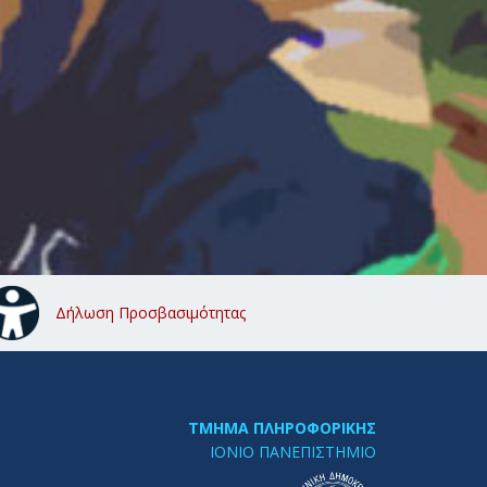
Δήλωση Προσβασιμότητας
ΤΜΗΜΑ ΠΛΗΡΟΦΟΡΙΚΗΣ
ΙΟΝΙΟ ΠΑΝΕΠΙΣΤΗΜΙΟ