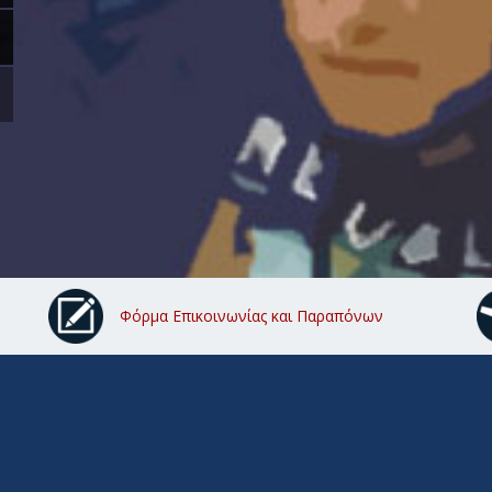
Φόρμα Επικοινωνίας και Παραπόνων