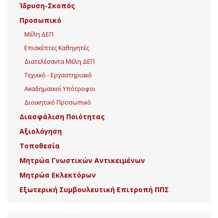
Ίδρυση-Σκοπός
Προσωπικό
Μέλη ΔΕΠ
Επισκέπτες Καθηγητές
Διατελέσαντα Μέλη ΔΕΠ
Τεχνικό - Εργαστηριακό
Ακαδημαϊκοί Υπότροφοι
Διοικητικό Προσωπικό
Διασφάλιση Ποιότητας
Αξιολόγηση
Τοποθεσία
Μητρώα Γνωστικών Αντικειμένων
Μητρώα Εκλεκτόρων
Εξωτερική Συμβουλευτική Επιτροπή ΠΠΣ