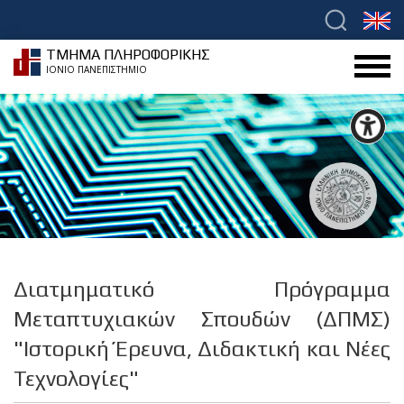
ΤΜΗΜΑ ΠΛΗΡΟΦΟΡΙΚΗΣ
ΙΟΝΙΟ ΠΑΝΕΠΙΣΤΗΜΙΟ
Διατμηματικό Πρόγραμμα
Μεταπτυχιακών Σπουδών (ΔΠΜΣ)
"Ιστορική Έρευνα, Διδακτική και Νέες
Τεχνολογίες"