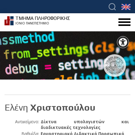
ΤΜΗΜΑ ΠΛΗΡΟΦΟΡΙΚΗΣ
ΙΟΝΙΟ ΠΑΝΕΠΙΣΤΗΜΙΟ
Ελένη
Χριστοπούλου
Αντικείμενο:
Δίκτυα υπολογιστών και
διαδικτυακές τεχνολογίες
Βαθμίδα:
Εργαστηριακό Διδακτικό Προσωπικό