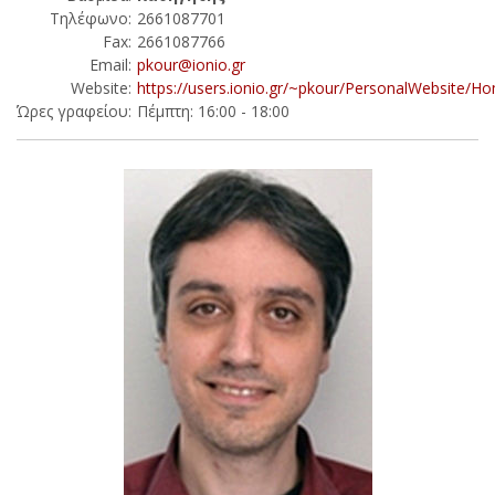
Τηλέφωνο:
2661087701
Fax:
2661087766
Email:
pkour@ionio.gr
Website:
https://users.ionio.gr/~pkour/PersonalWebsite/H
Ώρες γραφείου:
Πέμπτη: 16:00 - 18:00