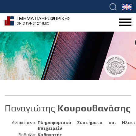
ΤΜΗΜΑ ΠΛΗΡΟΦΟΡΙΚΗΣ
ΙΟΝΙΟ ΠΑΝΕΠΙΣΤΗΜΙΟ
Παναγιώτης
Κουρουθανάσης
Αντικείμενο:
Πληροφοριακά Συστήματα και Ηλεκτ
Επιχειρείν
Βαθμίδα:
Καθηγητής