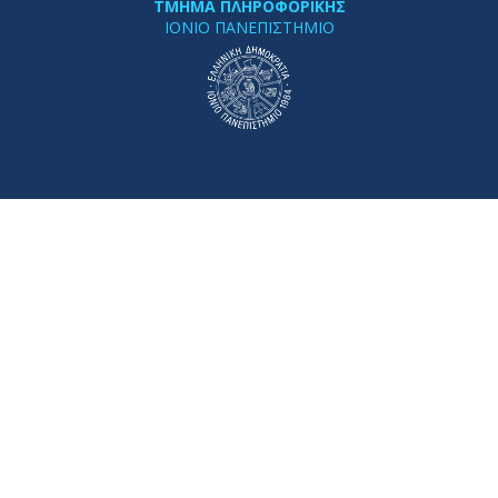
ΤΜΗΜΑ ΠΛΗΡΟΦΟΡΙΚΗΣ
ΙΟΝΙΟ ΠΑΝΕΠΙΣΤΗΜΙΟ