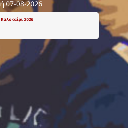
υή 07-08-2026
 Καλοκαίρι 2026