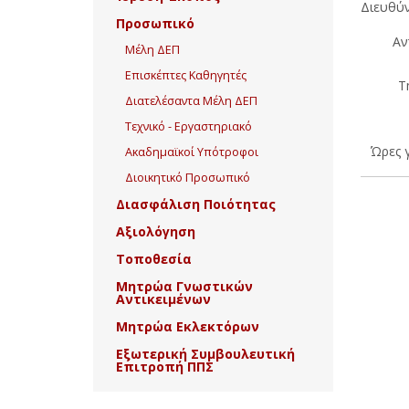
Διευθύν
Προσωπικό
Αν
Μέλη ΔΕΠ
Επισκέπτες Καθηγητές
Τ
Διατελέσαντα Μέλη ΔΕΠ
Τεχνικό - Εργαστηριακό
Ώρες 
Ακαδημαϊκοί Υπότροφοι
Διοικητικό Προσωπικό
Διασφάλιση Ποιότητας
Αξιολόγηση
Τοποθεσία
Μητρώα Γνωστικών
Αντικειμένων
Μητρώα Εκλεκτόρων
Εξωτερική Συμβουλευτική
Επιτροπή ΠΠΣ