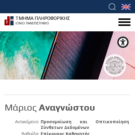
ΤΜΗΜΑ ΠΛΗΡΟΦΟΡΙΚΗΣ
ΙΟΝΙΟ ΠΑΝΕΠΙΣΤΗΜΙΟ
Μάριος
Αναγνώστου
Αντικείμενο:
Προσομοίωση και Οπτικοποίηση
Σύνθετων Δεδομένων
Βαθμίδα:
Επίκουρος Καθηγητής