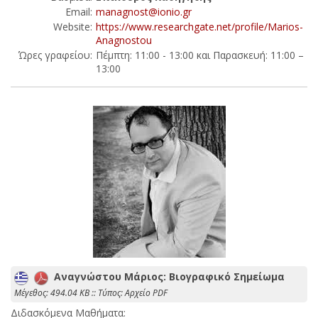
Email:
managnost@ionio.gr
Website:
https://www.researchgate.net/profile/Marios-
Anagnostou
Ώρες γραφείου:
Πέμπτη: 11:00 - 13:00 και Παρασκευή: 11:00 –
13:00
Αναγνώστου Μάριος: Βιογραφικό Σημείωμα
Mέγεθος: 494.04 KB :: Τύπος: Αρχείο PDF
Διδασκόμενα Μαθήματα: