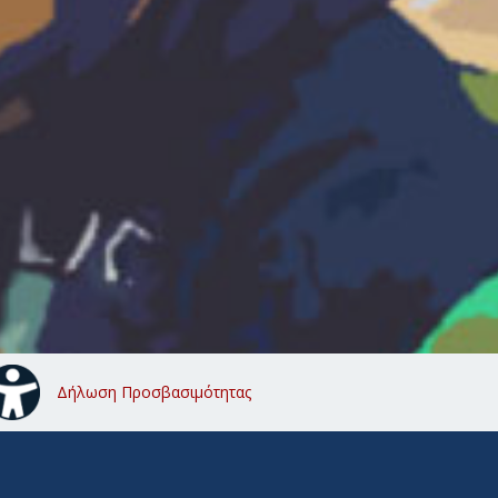
Δήλωση Προσβασιμότητας