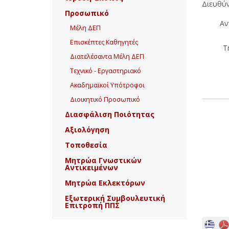
Διευθύν
Προσωπικό
Αν
Μέλη ΔΕΠ
Επισκέπτες Καθηγητές
Τ
Διατελέσαντα Μέλη ΔΕΠ
Τεχνικό - Εργαστηριακό
Ακαδημαϊκοί Υπότροφοι
Διοικητικό Προσωπικό
Διασφάλιση Ποιότητας
Αξιολόγηση
Τοποθεσία
Μητρώα Γνωστικών
Αντικειμένων
Μητρώα Εκλεκτόρων
Εξωτερική Συμβουλευτική
Επιτροπή ΠΠΣ