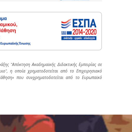
άξης "Απόκτηση Ακαδημαϊκής Διδακτικής Εμπειρίας σε
ιο", η οποία χρηματοδοτείται από το Επιχειρησιακό
Μάθηση» που συνχρηματοδοτείται από το Ευρωπαϊκό