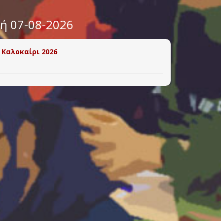
υή 07-08-2026
 Καλοκαίρι 2026