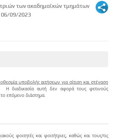
/τριών των ακαδημαϊκών τμημάτων
 06/09/2023
ροθεσμία υποβολής αιτήσεων για σίτιση και στέγαση
Η διαδικασία αυτή δεν αφορά τους φετινούς
 το επόμενο διάστημα.
ακούς φοιτητές και φοιτήτριες, καθώς και τους/τις