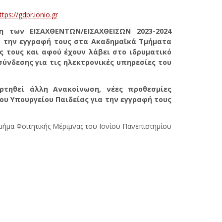
ttps
://
gdpr
.
ionio
.
gr
 των ΕΙΣΑΧΘΕΝΤΩΝ/ΕΙΣΑΧΘΕΙΣΩΝ 2023-2024
ν την εγγραφή τους στα Ακαδημαϊκά Τμήματα
 τους και αφού έχουν λάβει στο ιδρυματικό
ύνδεσης για τις ηλεκτρονικές υπηρεσίες του
ρτηθεί άλλη Ανακοίνωση, νέες προθεσμίες
ου Υπουργείου Παιδείας για την εγγραφή τους
μήμα Φοιτητικής Μέριμνας του Ιονίου Πανεπιστημίου