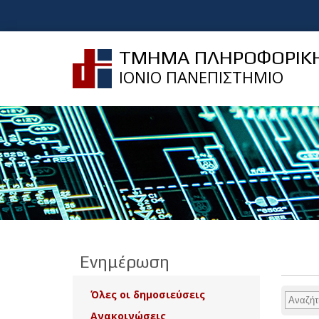
ΤΜΗΜΑ ΠΛΗΡΟΦΟΡΙΚ
ΙΟΝΙΟ ΠΑΝΕΠΙΣΤΗΜΙΟ
Ενημέρωση
Όλες οι δημοσιεύσεις
Ανακοινώσεις