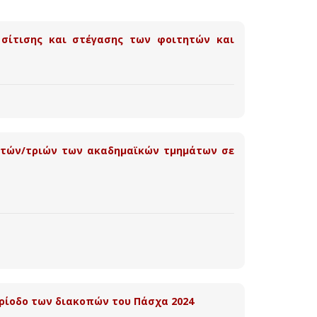
σίτισης και στέγασης των φοιτητών και
ητών/τριών των ακαδημαϊκών τμημάτων σε
ερίοδο των διακοπών του Πάσχα 2024