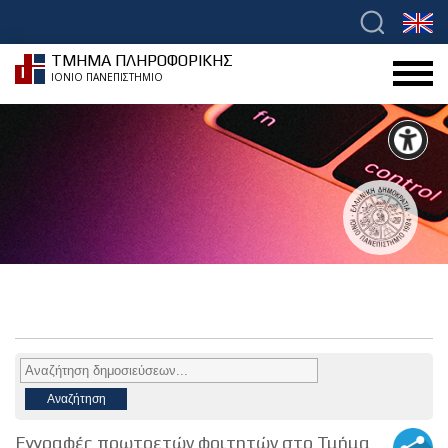
ΤΜΗΜΑ ΠΛΗΡΟΦΟΡΙΚΗΣ
ΙΟΝΙΟ ΠΑΝΕΠΙΣΤΗΜΙΟ
Εγγραφές πρωτοετών φοιτητών στο Τμήμα