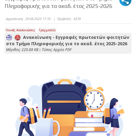
Πληροφορικής για το ακαδ. έτος 2025-2026
Δημοσίευση:
29-08-2025 17:35
|
Προβολές:
4239
Γενικές Ανακοινώσεις
Γραμματεία
Ανακοίνωση - Εγγραφές πρωτοετών φοιτητών
στο Τμήμα Πληροφορικής για το ακαδ. έτος 2025-2026
Mέγεθος: 220.88 KB :: Τύπος: Αρχείο PDF