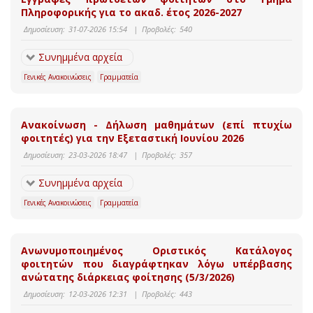
Πληροφορικής για το ακαδ. έτος 2026-2027
Δημοσίευση:
31-07-2026 15:54
|
Προβολές:
540
Συνημμένα αρχεία
Γενικές Ανακοινώσεις
Γραμματεία
Ανακοίνωση - Δήλωση μαθημάτων (επί πτυχίω
φοιτητές) για την Εξεταστική Ιουνίου 2026
Δημοσίευση:
23-03-2026 18:47
|
Προβολές:
357
Συνημμένα αρχεία
Γενικές Ανακοινώσεις
Γραμματεία
Ανωνυμοποιημένος Οριστικός Κατάλογος
φοιτητών που διαγράφτηκαν λόγω υπέρβασης
ανώτατης διάρκειας φοίτησης (5/3/2026)
Δημοσίευση:
12-03-2026 12:31
|
Προβολές:
443