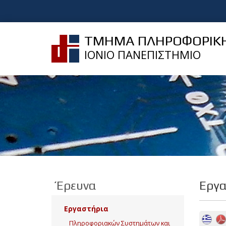
ΤΜΗΜΑ ΠΛΗΡΟΦΟΡΙΚ
ΙΟΝΙΟ ΠΑΝΕΠΙΣΤΗΜΙΟ
Έρευνα
Εργα
Εργαστήρια
Πληροφοριακών Συστημάτων και