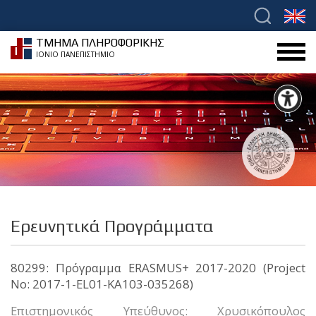
ΤΜΗΜΑ ΠΛΗΡΟΦΟΡΙΚΗΣ
ΙΟΝΙΟ ΠΑΝΕΠΙΣΤΗΜΙΟ
Ερευνητικά Προγράμματα
80299: Πρόγραμμα ERASMUS+ 2017-2020 (Project
No: 2017-1-EL01-KA103-035268)
Επιστημονικός Υπεύθυνος: Χρυσικόπουλος