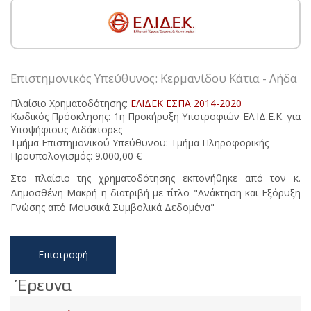
Επιστημονικός Υπεύθυνος: Κερμανίδου Κάτια - Λήδα
Πλαίσιο Χρηματοδότησης:
ΕΛΙΔΕΚ ΕΣΠΑ 2014-2020
Κωδικός Πρόσκλησης: 1η Προκήρυξη Υποτροφιών ΕΛ.ΙΔ.Ε.Κ. για
Υποψήφιους Διδάκτορες
Τμήμα Επιστημονικού Υπεύθυνου: Τμήμα Πληροφορικής
Προϋπολογισμός: 9.000,00 €
Στο πλαίσιο της χρηματοδότησης εκπονήθηκε από τον κ.
Δημοσθένη Μακρή η διατριβή με τίτλο "Ανάκτηση και Εξόρυξη
Γνώσης από Μουσικά Συμβολικά Δεδομένα"
Επιστροφή
Έρευνα