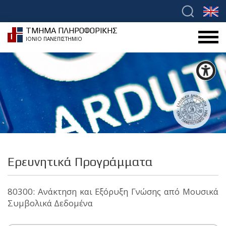
ΤΜΗΜΑ ΠΛΗΡΟΦΟΡΙΚΗΣ
ΙΟΝΙΟ ΠΑΝΕΠΙΣΤΗΜΙΟ
Ερευνητικά Προγράμματα
80300: Ανάκτηση και Εξόρυξη Γνώσης από Μουσικά
Συμβολικά Δεδομένα