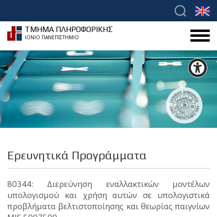
ΤΜΗΜΑ ΠΛΗΡΟΦΟΡΙΚΗΣ
ΙΟΝΙΟ ΠΑΝΕΠΙΣΤΗΜΙΟ
Ερευνητικά Προγράμματα
80344: Διερεύνηση εναλλακτικών μοντέλων
υπολογισμού και χρήση αυτών σε υπολογιστικά
προβλήματα βελτιστοποίησης και θεωρίας παιγνίων