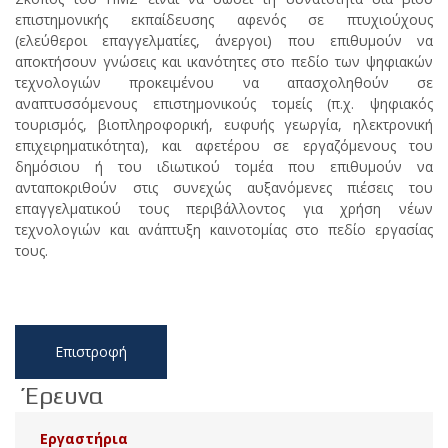
επιστημονικής εκπαίδευσης αφενός σε πτυχιούχους
(ελεύθεροι επαγγελματίες, άνεργοι) που επιθυμούν να
αποκτήσουν γνώσεις και ικανότητες στο πεδίο των ψηφιακών
τεχνολογιών προκειμένου να απασχοληθούν σε
αναπτυσσόμενους επιστημονικούς τομείς (π.χ. ψηφιακός
τουρισμός, βιοπληροφορική, ευφυής γεωργία, ηλεκτρονική
επιχειρηματικότητα), και αφετέρου σε εργαζόμενους του
δημόσιου ή του ιδιωτικού τομέα που επιθυμούν να
ανταποκριθούν στις συνεχώς αυξανόμενες πιέσεις του
επαγγελματικού τους περιβάλλοντος για χρήση νέων
τεχνολογιών και ανάπτυξη καινοτομίας στο πεδίο εργασίας
τους.
Επιστροφή
Έρευνα
Εργαστήρια