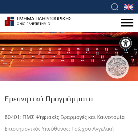
ΤΜΗΜΑ ΠΛΗΡΟΦΟΡΙΚΗΣ
ΙΟΝΙΟ ΠΑΝΕΠΙΣΤΗΜΙΟ
Ερευνητικά Προγράμματα
80401: ΠΜΣ Ψηφιακές Εφαρμογές και Καινοτομία
Επιστημονικός Υπεύθυνος: Τσώχου Αγγελική