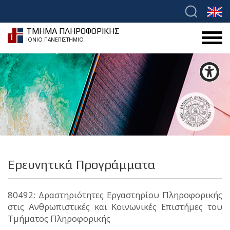
ΤΜΗΜΑ ΠΛΗΡΟΦΟΡΙΚΗΣ
ΙΟΝΙΟ ΠΑΝΕΠΙΣΤΗΜΙΟ
Ερευνητικά Προγράμματα
80492: Δραστηριότητες Εργαστηρίου Πληροφορικής
στις Ανθρωπιστικές και Κοινωνικές Επιστήμες του
Τμήματος Πληροφορικής