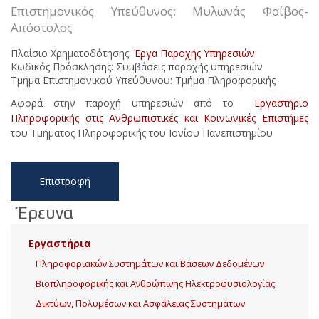
Επιστημονικός Υπεύθυνος: Μυλωνάς Φοίβος-
Απόστολος
Πλαίσιο Χρηματοδότησης:
Έργα Παροχής Υπηρεσιών
Κωδικός Πρόσκλησης: Συμβάσεις παροχής υπηρεσιών
Τμήμα Επιστημονικού Υπεύθυνου: Τμήμα Πληροφορικής
Αφορά στην παροχή υπηρεσιών από το
Εργαστήριο
Πληροφορικής στις Ανθρωπιστικές και Κοινωνικές Επιστήμες
του Τμήματος Πληροφορικής του Ιονίου Πανεπιστημίου
Επιστροφή
Έρευνα
Εργαστήρια
Πληροφοριακών Συστημάτων και Βάσεων Δεδομένων
Βιοπληροφορικής και Ανθρώπινης Ηλεκτροφυσιολογίας
Δικτύων, Πολυμέσων και Ασφάλειας Συστημάτων