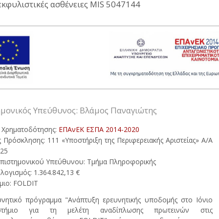
κφυλιστικές ασθένειες MIS 5047144
μονικός Υπεύθυνος: Βλάμος Παναγιώτης
 Χρηματοδότησης:
ΕΠΑνΕΚ ΕΣΠΑ 2014-2020
 Πρόσκλησης: 111 «Υποστήριξη της Περιφερειακής Αριστείας» Α/Α
525
πιστημονικού Υπεύθυνου: Τμήμα Πληροφορικής
ογισμός: 1.364.842,13 €
μιο: FOLDIT
νητικό πρόγραμμα "Ανάπτυξη ερευνητικής υποδομής στο Ιόνιο
ιστήμιο για τη μελέτη αναδίπλωσης πρωτεινών στις