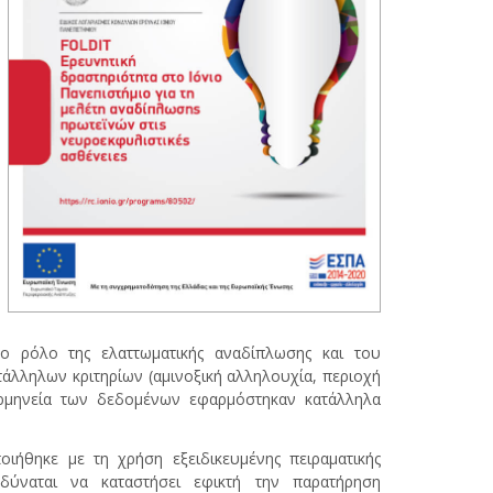
ο ρόλο της ελαττωματικής αναδίπλωσης και του
λληλων κριτηρίων (αμινοξική αλληλουχία, περιοχή
ρμηνεία των δεδομένων εφαρμόστηκαν κατάλληλα
ιήθηκε με τη χρήση εξειδικευμένης πειραματικής
δύναται να καταστήσει εφικτή την παρατήρηση