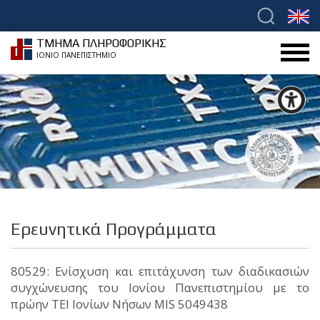
ΤΜΗΜΑ ΠΛΗΡΟΦΟΡΙΚΗΣ
ΙΟΝΙΟ ΠΑΝΕΠΙΣΤΗΜΙΟ
Ερευνητικά Προγράμματα
80529: Ενίσχυση και επιτάχυνση των διαδικασιών
συγχώνευσης του Ιονίου Πανεπιστημίου με το
πρώην ΤΕΙ Ιονίων Νήσων MIS 5049438