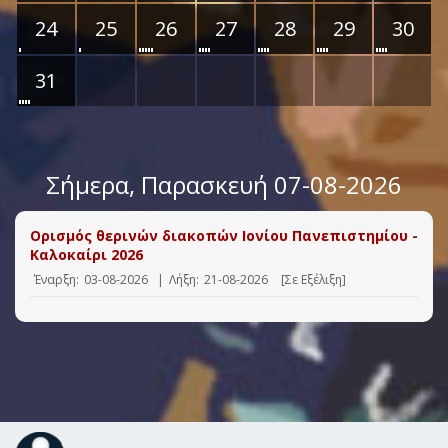
24
25
26
27
28
29
30
31
Σήμερα
, Παρασκευή 07-08-2026
Ορισμός θερινών διακοπών Ιονίου Πανεπιστημίου -
Καλοκαίρι 2026
Έναρξη:
03-08-2026
|
Λήξη:
21-08-2026
[Σε Εξέλιξη]