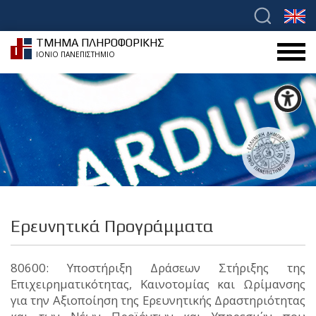
ΤΜΗΜΑ ΠΛΗΡΟΦΟΡΙΚΗΣ
ΙΟΝΙΟ ΠΑΝΕΠΙΣΤΗΜΙΟ
Ερευνητικά Προγράμματα
80600: Υποστήριξη Δράσεων Στήριξης της
Επιχειρηματικότητας, Καινοτομίας και Ωρίμανσης
για την Αξιοποίηση της Ερευνητικής Δραστηριότητας