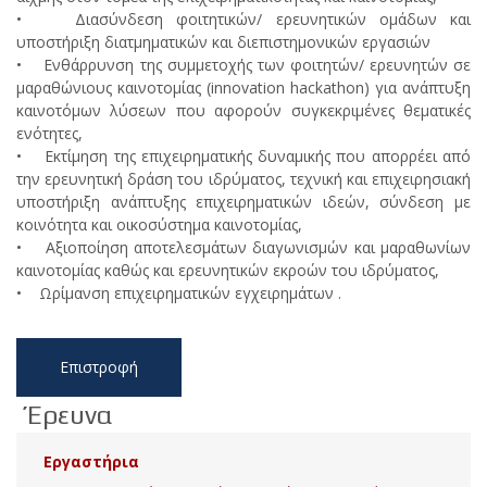
• Διασύνδεση φοιτητικών/ ερευνητικών ομάδων και
υποστήριξη διατμηματικών και διεπιστημονικών εργασιών
• Ενθάρρυνση της συμμετοχής των φοιτητών/ ερευνητών σε
μαραθώνιους καινοτομίας (innovation hackathon) για ανάπτυξη
καινοτόμων λύσεων που αφορούν συγκεκριμένες θεματικές
ενότητες,
• Εκτίμηση της επιχειρηματικής δυναμικής που απορρέει από
την ερευνητική δράση του ιδρύματος, τεχνική και επιχειρησιακή
υποστήριξη ανάπτυξης επιχειρηματικών ιδεών, σύνδεση με
κοινότητα και οικοσύστημα καινοτομίας,
• Αξιοποίηση αποτελεσμάτων διαγωνισμών και μαραθωνίων
καινοτομίας καθώς και ερευνητικών εκροών του ιδρύματος,
• Ωρίμανση επιχειρηματικών εγχειρημάτων .
Επιστροφή
Έρευνα
Εργαστήρια