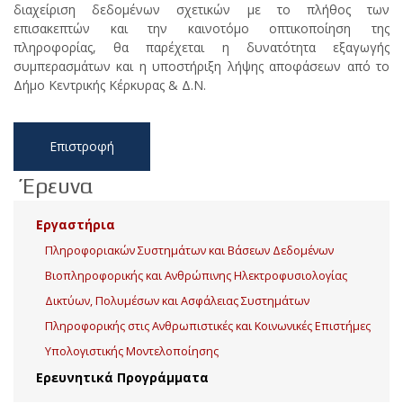
διαχείριση δεδομένων σχετικών με το πλήθος των
επισακεπτών και την καινοτόμο οπτικοποίηση της
πληροφορίας, θα παρέχεται η δυνατότητα εξαγωγής
συμπερασμάτων και η υποστήριξη λήψης αποφάσεων από το
Δήμο Κεντρικής Κέρκυρας & Δ.Ν.
Επιστροφή
Έρευνα
Εργαστήρια
Πληροφοριακών Συστημάτων και Βάσεων Δεδομένων
Βιοπληροφορικής και Ανθρώπινης Ηλεκτροφυσιολογίας
Δικτύων, Πολυμέσων και Ασφάλειας Συστημάτων
Πληροφορικής στις Ανθρωπιστικές και Κοινωνικές Επιστήμες
Υπολογιστικής Μοντελοποίησης
Ερευνητικά Προγράμματα