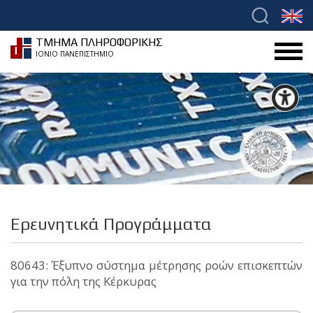
ΤΜΗΜΑ ΠΛΗΡΟΦΟΡΙΚΗΣ
ΙΟΝΙΟ ΠΑΝΕΠΙΣΤΗΜΙΟ
Ερευνητικά Προγράμματα
80643: Έξυπνο σύστημα μέτρησης ροών επισκεπτών
για την πόλη της Κέρκυρας