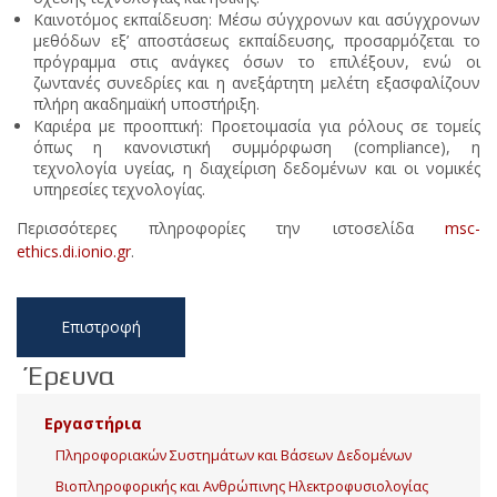
Καινοτόμος εκπαίδευση: Μέσω σύγχρονων και ασύγχρονων
μεθόδων εξ’ αποστάσεως εκπαίδευσης, προσαρμόζεται το
πρόγραμμα στις ανάγκες όσων το επιλέξουν, ενώ οι
ζωντανές συνεδρίες και η ανεξάρτητη μελέτη εξασφαλίζουν
πλήρη ακαδημαϊκή υποστήριξη.
Καριέρα με προοπτική: Προετοιμασία για ρόλους σε τομείς
όπως η κανονιστική συμμόρφωση (compliance), η
τεχνολογία υγείας, η διαχείριση δεδομένων και οι νομικές
υπηρεσίες τεχνολογίας.
Περισσότερες πληροφορίες την ιστοσελίδα
msc-
ethics.di.ionio.gr
.
Επιστροφή
Έρευνα
Εργαστήρια
Πληροφοριακών Συστημάτων και Βάσεων Δεδομένων
Βιοπληροφορικής και Ανθρώπινης Ηλεκτροφυσιολογίας