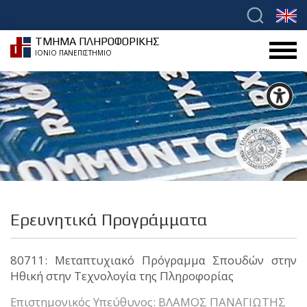
ΤΜΗΜΑ ΠΛΗΡΟΦΟΡΙΚΗΣ
ΙΟΝΙΟ ΠΑΝΕΠΙΣΤΗΜΙΟ
Ερευνητικά Προγράμματα
80711: Μεταπτυχιακό Πρόγραμμα Σπουδών στην
Ηθική στην Τεχνολογία της Πληροφορίας
Επιστημονικός Υπεύθυνος: ΒΛΑΜΟΣ ΠΑΝΑΓΙΩΤΗΣ