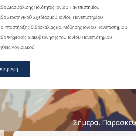
δα Διασφάλισης Ποιότητας Ιονίου Πανεπιστημίου
δα Στρατηγικού Σχεδιασμού Ιονίου Πανεπιστημίου
ρο Υποστήριξης διδασκαλίας και Μάθησης Ιονίου Πανεπιστημίου
δα Ψηφιακής Διακυβέρνησης του Ιονίου Πανεπιστημίου
ήθεια Λογισμικού
πιστροφή
>
Σήμερα
, Παρασκε