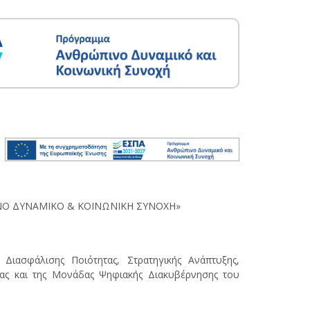
ΙΝΟ ΔΥΝΑΜΙΚΟ & ΚΟΙΝΩΝΙΚΗ ΣΥΝΟΧΗ»
Διασφάλισης Ποιότητας, Στρατηγικής Ανάπτυξης,
τας και της Μονάδας Ψηφιακής Διακυβέρνησης του