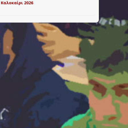
 Καλοκαίρι 2026