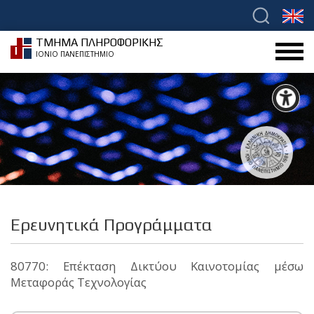
ΤΜΗΜΑ ΠΛΗΡΟΦΟΡΙΚΗΣ
ΙΟΝΙΟ ΠΑΝΕΠΙΣΤΗΜΙΟ
Ερευνητικά Προγράμματα
80770: Επέκταση Δικτύου Καινοτομίας μέσω
Μεταφοράς Τεχνολογίας