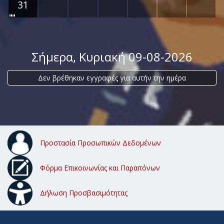
31
Σήμερα
, Κυριακή 09-08-2026
Δεν βρέθηκαν εγγραφές για αυτήν την ημέρα
Προστασία Προσωπικών Δεδομένων
Φόρμα Επικοινωνίας και Παραπόνων
Δήλωση Προσβασιμότητας