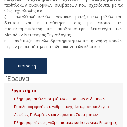
περίπλοκων οικονομικών συμβάσεων που σχετίζονται με τις
νέες τεχνολογίες κ.α.
ζ. Η ανταλλαγή καλών πρακτικών μεταξύ των μελών του
δικτύου και η υιοθέτησή τους με σκοπό την
αποτελεσματικότερη και αποδοτικότερη λειτουργία των
Μονάδων Μεταφοράς Τεχνολογίας.
η. Η ανάπτυξη κοινών δραστηριοτήτων και η χρήση κοινών
πόρων με σκοπό την επίτευξη οικονομιών κλίμακας.
Επιστροφή
Έρευνα
Εργαστήρια
Πληροφοριακών Συστημάτων και Βάσεων Δεδομένων
Βιοπληροφορικής και Ανθρώπινης Ηλεκτροφυσιολογίας
Δικτύων, Πολυμέσων και Ασφάλειας Συστημάτων
Πληροφορικής στις Ανθρωπιστικές και Κοινωνικές Επιστήμες