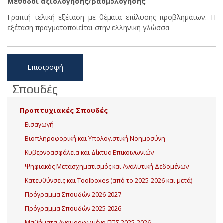
Μέθοδοι αξιολόγησης/βαθμολόγησης
:
Γραπτή τελική εξέταση με θέματα επίλυσης προβλημάτων. Η
εξέταση πραγματοποιείται στην ελληνική γλώσσα
Επιστροφή
Σπουδές
Προπτυχιακές Σπουδές
Εισαγωγή
Βιοπληροφορική και Υπολογιστική Νοημοσύνη
Κυβερνοασφάλεια και Δίκτυα Επικοινωνιών
Ψηφιακός Μετασχηματισμός και Αναλυτική Δεδομένων
Κατευθύνσεις και Toolboxes (από το 2025-2026 και μετά)
Πρόγραμμα Σπουδών 2026-2027
Πρόγραμμα Σπουδών 2025-2026
Μαθήματα Αναμορφωμένο ΠΠΣ 2025-2026