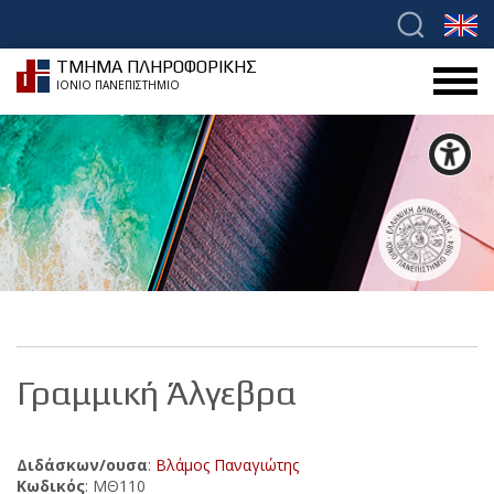
ΤΜΗΜΑ ΠΛΗΡΟΦΟΡΙΚΗΣ
ΙΟΝΙΟ ΠΑΝΕΠΙΣΤΗΜΙΟ
Γραμμική Άλγεβρα
Διδάσκων/ουσα
:
Βλάμος Παναγιώτης
Κωδικός
: ΜΘ110