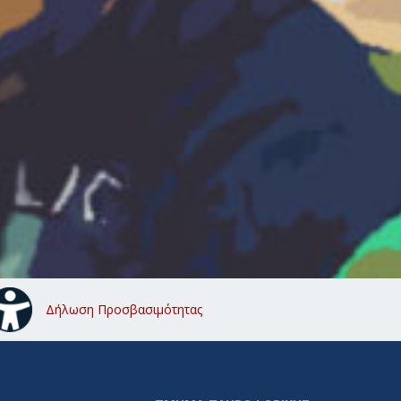
Δήλωση Προσβασιμότητας