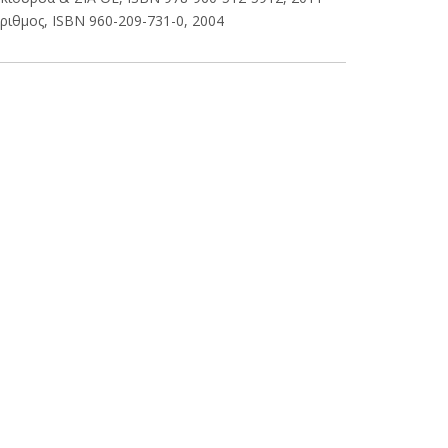
θμος, ISBN 960-209-731-0, 2004