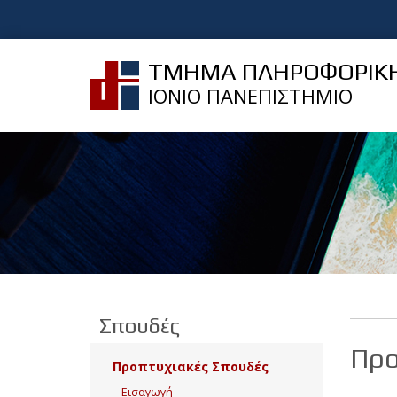
ΤΜΗΜΑ ΠΛΗΡΟΦΟΡΙΚ
ΙΟΝΙΟ ΠΑΝΕΠΙΣΤΗΜΙΟ
Σπουδές
Προ
Προπτυχιακές Σπουδές
Εισαγωγή