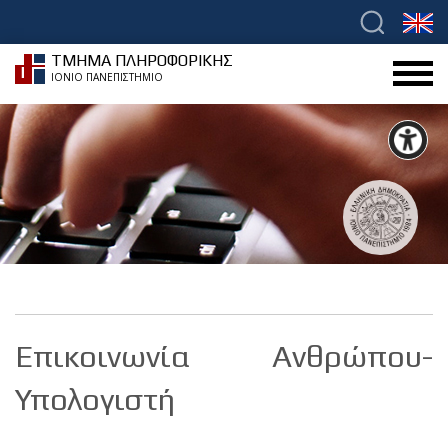
ΤΜΗΜΑ ΠΛΗΡΟΦΟΡΙΚΗΣ
ΙΟΝΙΟ ΠΑΝΕΠΙΣΤΗΜΙΟ
Επικοινωνία Ανθρώπου-
Υπολογιστή