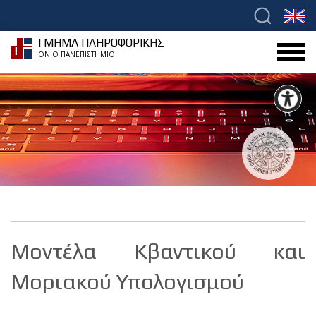
ΤΜΗΜΑ ΠΛΗΡΟΦΟΡΙΚΗΣ
ΙΟΝΙΟ ΠΑΝΕΠΙΣΤΗΜΙΟ
Μοντέλα Κβαντικού και
Μοριακού Υπολογισμού