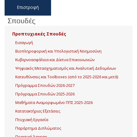
Επιστροφή
Σπουδές
Προπτυχιακές Σπουδές
Εισαγωγή
Βιοπληροφορική και Υπολογιστική Νοημοσύνη
Κυβερνοασφάλεια και Δίκτυα Επικοινωνιών
Ψηφιακός Μετασχηματισμός και Αναλυτική Δεδομένων
Κατευθύνσεις και Toolboxes (από το 2025-2026 και μετά)
Πρόγραμμα Σπουδών 2026-2027
Πρόγραμμα Σπουδών 2025-2026
Μαθήματα Αναμορφωμένο ΠΠΣ 2025-2026
Κατατακτήριες Εξετάσεις
Πτυχιακή Εργασία
Παράρτημα Διπλώματος
Πρακτική Άσκηση