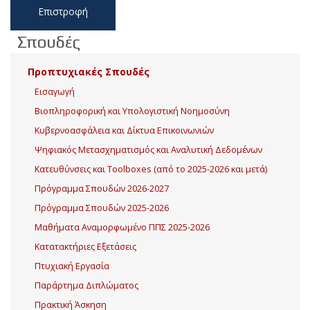
Επιστροφή
Σπουδές
Προπτυχιακές Σπουδές
Εισαγωγή
Βιοπληροφορική και Υπολογιστική Νοημοσύνη
Κυβερνοασφάλεια και Δίκτυα Επικοινωνιών
Ψηφιακός Μετασχηματισμός και Αναλυτική Δεδομένων
Κατευθύνσεις και Toolboxes (από το 2025-2026 και μετά)
Πρόγραμμα Σπουδών 2026-2027
Πρόγραμμα Σπουδών 2025-2026
Μαθήματα Αναμορφωμένο ΠΠΣ 2025-2026
Κατατακτήριες Εξετάσεις
Πτυχιακή Εργασία
Παράρτημα Διπλώματος
Πρακτική Άσκηση