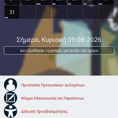
31
Σήμερα
, Κυριακή 09-08-2026
Δεν βρέθηκαν εγγραφές για αυτήν την ημέρα
Προστασία Προσωπικών Δεδομένων
Φόρμα Επικοινωνίας και Παραπόνων
Δήλωση Προσβασιμότητας