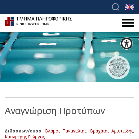
ΤΜΗΜΑ ΠΛΗΡΟΦΟΡΙΚΗΣ
ΙΟΝΙΟ ΠΑΝΕΠΙΣΤΗΜΙΟ
Αναγνώριση Προτύπων
Διδάσκων/ουσα
:
Βλάμος Παναγιώτης
,
Βραχάτης Αριστείδης
,
Κατωμέρης Γιώργος