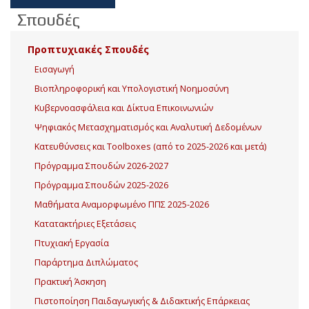
Σπουδές
Προπτυχιακές Σπουδές
Εισαγωγή
Βιοπληροφορική και Υπολογιστική Νοημοσύνη
Κυβερνοασφάλεια και Δίκτυα Επικοινωνιών
Ψηφιακός Μετασχηματισμός και Αναλυτική Δεδομένων
Κατευθύνσεις και Toolboxes (από το 2025-2026 και μετά)
Πρόγραμμα Σπουδών 2026-2027
Πρόγραμμα Σπουδών 2025-2026
Μαθήματα Αναμορφωμένο ΠΠΣ 2025-2026
Κατατακτήριες Εξετάσεις
Πτυχιακή Εργασία
Παράρτημα Διπλώματος
Πρακτική Άσκηση
Πιστοποίηση Παιδαγωγικής & Διδακτικής Επάρκειας