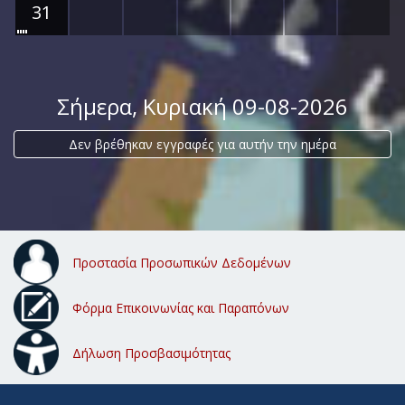
31
Σήμερα
, Κυριακή 09-08-2026
Δεν βρέθηκαν εγγραφές για αυτήν την ημέρα
Προστασία Προσωπικών Δεδομένων
Φόρμα Επικοινωνίας και Παραπόνων
Δήλωση Προσβασιμότητας