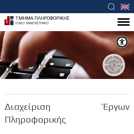
ΤΜΗΜΑ ΠΛΗΡΟΦΟΡΙΚΗΣ
ΙΟΝΙΟ ΠΑΝΕΠΙΣΤΗΜΙΟ
Διαχείριση Έργων
Πληροφορικής