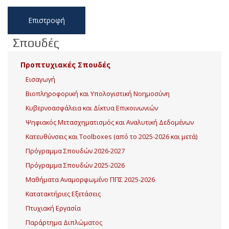
Επιστροφή
Σπουδές
Προπτυχιακές Σπουδές
Εισαγωγή
Βιοπληροφορική και Υπολογιστική Νοημοσύνη
Κυβερνοασφάλεια και Δίκτυα Επικοινωνιών
Ψηφιακός Μετασχηματισμός και Αναλυτική Δεδομένων
Κατευθύνσεις και Toolboxes (από το 2025-2026 και μετά)
Πρόγραμμα Σπουδών 2026-2027
Πρόγραμμα Σπουδών 2025-2026
Μαθήματα Αναμορφωμένο ΠΠΣ 2025-2026
Κατατακτήριες Εξετάσεις
Πτυχιακή Εργασία
Παράρτημα Διπλώματος