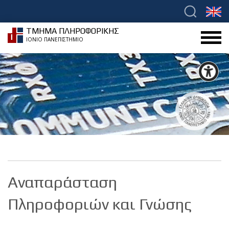
ΤΜΗΜΑ ΠΛΗΡΟΦΟΡΙΚΗΣ
ΙΟΝΙΟ ΠΑΝΕΠΙΣΤΗΜΙΟ
Αναπαράσταση
Πληροφοριών και Γνώσης