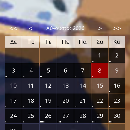
<<
<
>
>>
Αύγουστος 2026
Δε
Τρ
Τε
Πε
Πα
Σα
Κυ
1
2
3
4
5
6
7
8
9
10
11
12
13
14
15
16
17
18
19
20
21
22
23
24
25
26
27
28
29
30