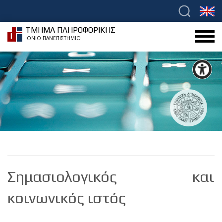
ΤΜΗΜΑ ΠΛΗΡΟΦΟΡΙΚΗΣ
ΙΟΝΙΟ ΠΑΝΕΠΙΣΤΗΜΙΟ
Σημασιολογικός και
κοινωνικός ιστός