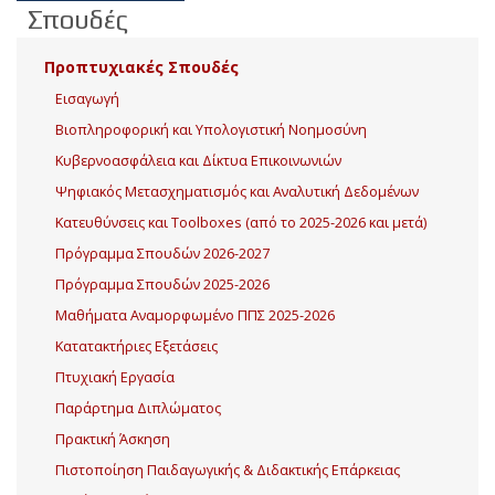
Σπουδές
Προπτυχιακές Σπουδές
Εισαγωγή
Βιοπληροφορική και Υπολογιστική Νοημοσύνη
Κυβερνοασφάλεια και Δίκτυα Επικοινωνιών
Ψηφιακός Μετασχηματισμός και Αναλυτική Δεδομένων
Κατευθύνσεις και Toolboxes (από το 2025-2026 και μετά)
Πρόγραμμα Σπουδών 2026-2027
Πρόγραμμα Σπουδών 2025-2026
Μαθήματα Αναμορφωμένο ΠΠΣ 2025-2026
Κατατακτήριες Εξετάσεις
Πτυχιακή Εργασία
Παράρτημα Διπλώματος
Πρακτική Άσκηση
Πιστοποίηση Παιδαγωγικής & Διδακτικής Επάρκειας