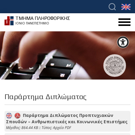
ΤΜΗΜΑ ΠΛΗΡΟΦΟΡΙΚΗΣ
ΙΟΝΙΟ ΠΑΝΕΠΙΣΤΗΜΙΟ
Παράρτημα Διπλώματος
Παράρτημα Διπλώματος Προπτυχιακών
Σπουδών – Ανθρωπιστικές και Κοινωνικές Επιστήμες
Mέγεθος: 864.44 KB :: Τύπος: Αρχείο PDF