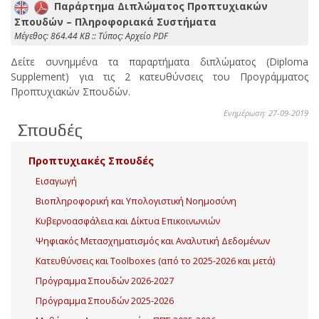
Παράρτημα Διπλώματος Προπτυχιακών
Σπουδών – Πληροφοριακά Συστήματα
Mέγεθος: 864.44 KB :: Τύπος: Αρχείο PDF
Δείτε συνημμένα τα παραρτήματα διπλώματος (Diploma
Supplement) για τις 2 κατευθύνσεις του Προγράμματος
Προπτυχιακών Σπουδών.
Ενημέρωση: 27-09-2019
Σπουδές
Προπτυχιακές Σπουδές
Εισαγωγή
Βιοπληροφορική και Υπολογιστική Νοημοσύνη
Κυβερνοασφάλεια και Δίκτυα Επικοινωνιών
Ψηφιακός Μετασχηματισμός και Αναλυτική Δεδομένων
Κατευθύνσεις και Toolboxes (από το 2025-2026 και μετά)
Πρόγραμμα Σπουδών 2026-2027
Πρόγραμμα Σπουδών 2025-2026