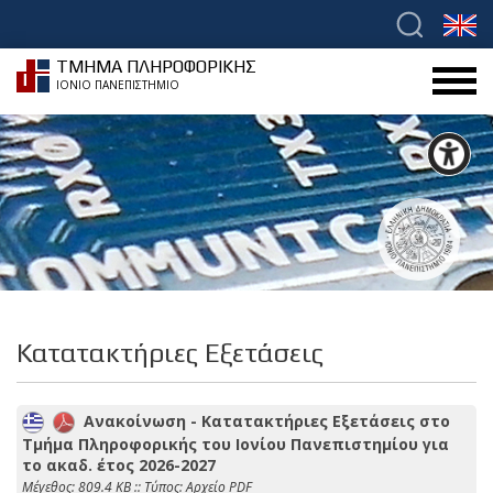
ΤΜΗΜΑ ΠΛΗΡΟΦΟΡΙΚΗΣ
ΙΟΝΙΟ ΠΑΝΕΠΙΣΤΗΜΙΟ
Κατατακτήριες Εξετάσεις
Ανακοίνωση - Κατατακτήριες Εξετάσεις στο
Τμήμα Πληροφορικής του Ιονίου Πανεπιστημίου για
το ακαδ. έτος 2026-2027
Mέγεθος: 809.4 KB :: Τύπος: Αρχείο PDF