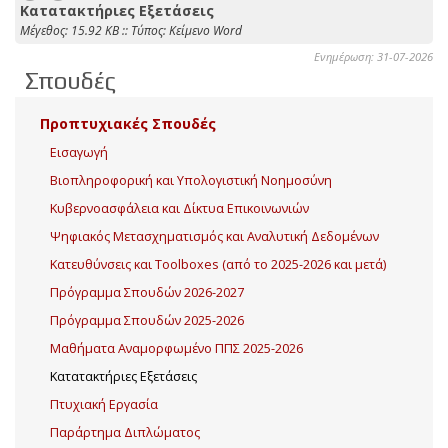
Κατατακτήριες Εξετάσεις
Mέγεθος: 15.92 KB :: Τύπος: Kείμενο Word
Ενημέρωση: 31-07-2026
Σπουδές
Προπτυχιακές Σπουδές
Εισαγωγή
Βιοπληροφορική και Υπολογιστική Νοημοσύνη
Κυβερνοασφάλεια και Δίκτυα Επικοινωνιών
Ψηφιακός Μετασχηματισμός και Αναλυτική Δεδομένων
Κατευθύνσεις και Toolboxes (από το 2025-2026 και μετά)
Πρόγραμμα Σπουδών 2026-2027
Πρόγραμμα Σπουδών 2025-2026
Μαθήματα Αναμορφωμένο ΠΠΣ 2025-2026
Κατατακτήριες Εξετάσεις
Πτυχιακή Εργασία
Παράρτημα Διπλώματος