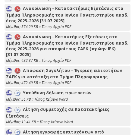
Aνακοίνωση - Κατατακτήριες Εξετάσεις στο
Τμήμα Πληροφορικής του Ιονίου Πανεπιστημίου ακαδ.
έτος 2025-2026 [31.07.2025]
Mέγεθος: 574.29 KB :: Τύπος: Αρχείο PDF
Ανακοίνωση - Κατακτήριες Εξετάσεις στο
Τμήμα Πληροφορικής του Ιονίου Πανεπιστημίου ακαδ.
έτος 2025-2026 για αποφοίτους ΣΑΕΚ (πρώην ΙΕΚ)
[31.07.2025]
Mέγεθος: 432.37 KB :: Τύπος: Αρχείο PDF
Απόφαση Συγκλήτου - Έγκριση ειδικοτήτων
ΣΑΕΚ για κατάταξη στο Τμήμα Πληροφορικής
Mέγεθος: 472.49 KB :: Τύπος: Αρχείο PDF
Υπεύθυνη δήλωση πρωτοετών
Mέγεθος: 56 KB :: Τύπος: Kείμενο Word
Αίτηση συμμετοχής σε Κατατακτήριες
Εξετάσεις
Mέγεθος: 13.41 KB :: Τύπος: Kείμενο Word
Αίτηση εγγραφής επιτυχόντων από