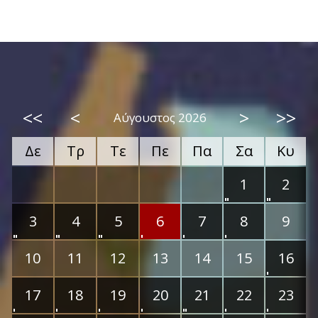
<<
<
>
>>
Αύγουστος 2026
Δε
Τρ
Τε
Πε
Πα
Σα
Κυ
1
2
3
4
5
6
7
8
9
10
11
12
13
14
15
16
17
18
19
20
21
22
23