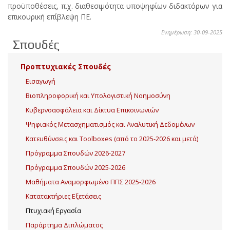
προϋποθέσεις, π.χ. διαθεσιμότητα υποψηφίων διδακτόρων για
επικουρική επίβλεψη ΠΕ.
Ενημέρωση: 30-09-2025
Σπουδές
Προπτυχιακές Σπουδές
Εισαγωγή
Βιοπληροφορική και Υπολογιστική Νοημοσύνη
Κυβερνοασφάλεια και Δίκτυα Επικοινωνιών
Ψηφιακός Μετασχηματισμός και Αναλυτική Δεδομένων
Κατευθύνσεις και Toolboxes (από το 2025-2026 και μετά)
Πρόγραμμα Σπουδών 2026-2027
Πρόγραμμα Σπουδών 2025-2026
Μαθήματα Αναμορφωμένο ΠΠΣ 2025-2026
Κατατακτήριες Εξετάσεις
Πτυχιακή Εργασία
Παράρτημα Διπλώματος