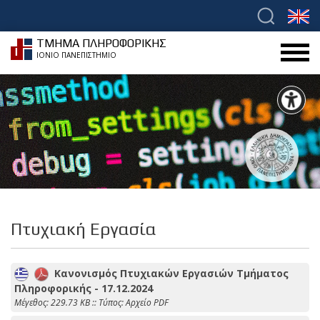
ΤΜΗΜΑ ΠΛΗΡΟΦΟΡΙΚΗΣ
ΙΟΝΙΟ ΠΑΝΕΠΙΣΤΗΜΙΟ
Πτυχιακή Εργασία
Κανονισμός Πτυχιακών Εργασιών Τμήματος
Πληροφορικής - 17.12.2024
Mέγεθος: 229.73 KB :: Τύπος: Αρχείο PDF