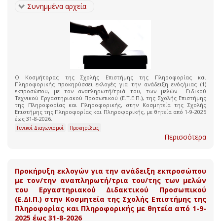
Συνημμένα αρχεία
Ο Κοσμήτορας της Σχολής Επιστήμης της Πληροφορίας και
Πληροφορικής προκηρύσσει εκλογές για την ανάδειξη ενός/μιας (1)
εκπροσώπου, με τον αναπληρωτή/τριά του, των μελών Ειδικού
Τεχνικού Εργαστηριακού Προσωπικού (Ε.Τ.Ε.Π.), της Σχολής Επιστήμης
της Πληροφορίας και Πληροφορικής, στην Κοσμητεία της Σχολής
Επιστήμης της Πληροφορίας και Πληροφορικής, με θητεία από 1-9-2025
έως 31-8-2026.
Γενικοί Διαγωνισμοί
Προκηρύξεις
Περισσότερα
Προκήρυξη εκλογών για την ανάδειξη εκπροσώπου
με τον/την αναπληρωτή/τρια του/της των μελών
του Εργαστηριακού Διδακτικού Προσωπικού
(Ε.ΔΙ.Π.) στην Κοσμητεία της Σχολής Επιστήμης της
Πληροφορίας και Πληροφορικής με θητεία από 1-9-
2025 έως 31-8-2026