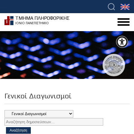
ΤΜΗΜΑ ΠΛΗΡΟΦΟΡΙΚΗΣ
ΙΟΝΙΟ ΠΑΝΕΠΙΣΤΗΜΙΟ
Γενικοί Διαγωνισμοί