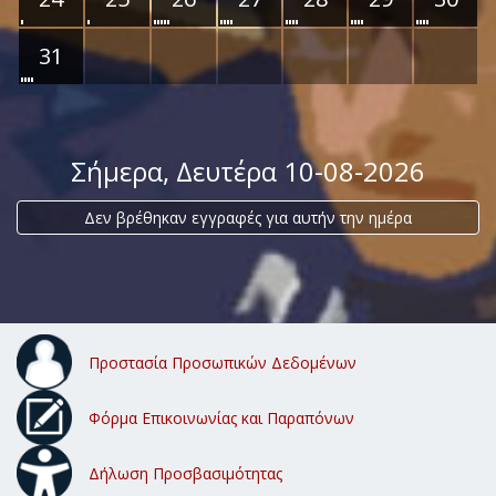
31
Σήμερα
, Δευτέρα 10-08-2026
Δεν βρέθηκαν εγγραφές για αυτήν την ημέρα
Προστασία Προσωπικών Δεδομένων
Φόρμα Επικοινωνίας και Παραπόνων
Δήλωση Προσβασιμότητας