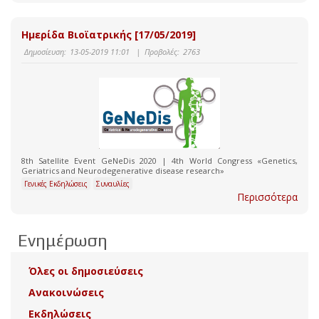
Ημερίδα Βιοϊατρικής [17/05/2019]
Δημοσίευση:
13-05-2019 11:01
|
Προβολές:
2763
8th Satellite Event GeNeDis 2020 | 4th World Congress «Genetics,
Geriatrics and Neurodegenerative disease research»
Γενικές Εκδηλώσεις
Συναυλίες
Περισσότερα
Ενημέρωση
Όλες οι δημοσιεύσεις
Ανακοινώσεις
Εκδηλώσεις