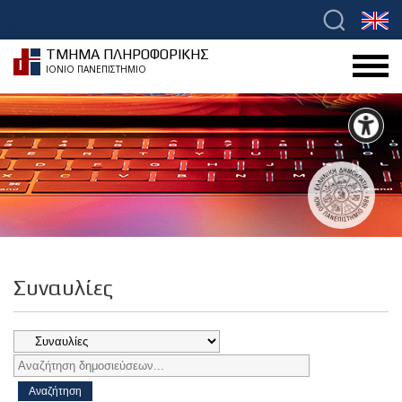
ΤΜΗΜΑ ΠΛΗΡΟΦΟΡΙΚΗΣ
ΙΟΝΙΟ ΠΑΝΕΠΙΣΤΗΜΙΟ
Συναυλίες